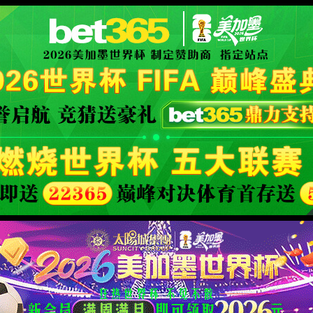
XML 地图